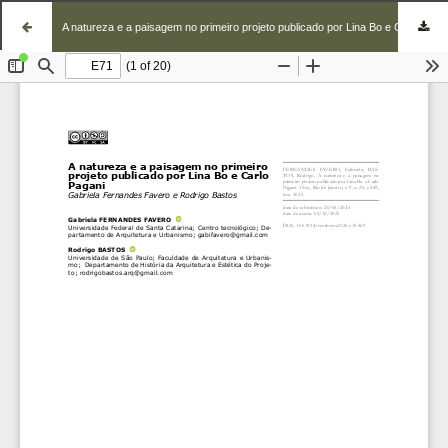
A natureza e a paisagem no primeiro projeto publicado por Lina Bo e Carlo Pagani