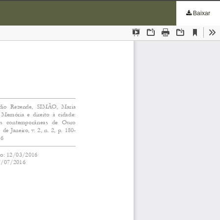
Baixar