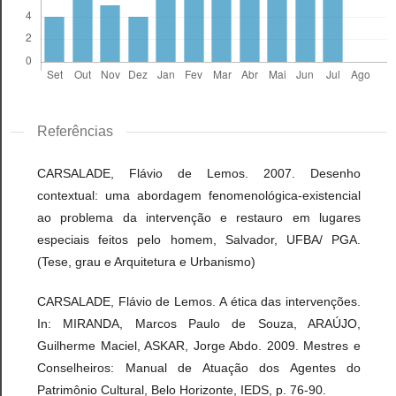
Referências
CARSALADE, Flávio de Lemos. 2007. Desenho
contextual: uma abordagem fenomenológica-existencial
ao problema da intervenção e restauro em lugares
especiais feitos pelo homem, Salvador, UFBA/ PGA.
(Tese, grau e Arquitetura e Urbanismo)
CARSALADE, Flávio de Lemos. A ética das intervenções.
In: MIRANDA, Marcos Paulo de Souza, ARAÚJO,
Guilherme Maciel, ASKAR, Jorge Abdo. 2009. Mestres e
Conselheiros: Manual de Atuação dos Agentes do
Patrimônio Cultural, Belo Horizonte, IEDS, p. 76-90.