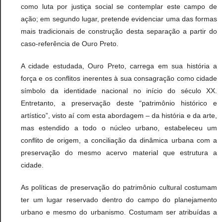
como luta por justiça social se contemplar este campo de
ação; em segundo lugar, pretende evidenciar uma das formas
mais tradicionais de construção desta separação a partir do
caso-referência de Ouro Preto.
A cidade estudada, Ouro Preto, carrega em sua história a
força e os conflitos inerentes à sua consagração como cidade
símbolo da identidade nacional no início do século XX.
Entretanto, a preservação deste “patrimônio histórico e
artístico”, visto aí com esta abordagem – da história e da arte,
mas estendido a todo o núcleo urbano, estabeleceu um
conflito de origem, a conciliação da dinâmica urbana com a
preservação do mesmo acervo material que estrutura a
cidade.
As políticas de preservação do patrimônio cultural costumam
ter um lugar reservado dentro do campo do planejamento
urbano e mesmo do urbanismo. Costumam ser atribuídas a