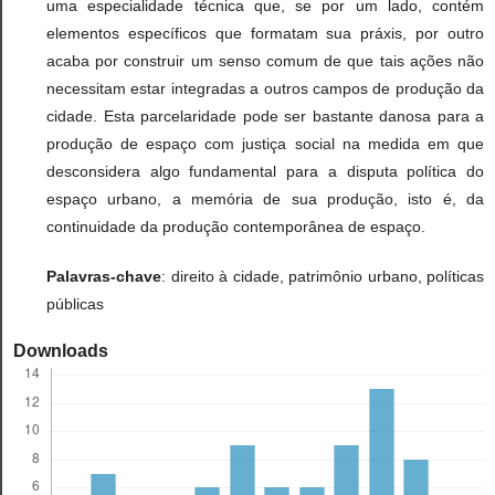
uma especialidade técnica que, se por um lado, contém
elementos específicos que formatam sua práxis, por outro
acaba por construir um senso comum de que tais ações não
necessitam estar integradas a outros campos de produção da
cidade. Esta parcelaridade pode ser bastante danosa para a
produção de espaço com justiça social na medida em que
desconsidera algo fundamental para a disputa política do
espaço urbano, a memória de sua produção, isto é, da
continuidade da produção contemporânea de espaço.
Palavras-chave
: direito à cidade, patrimônio urbano, políticas
públicas
Downloads