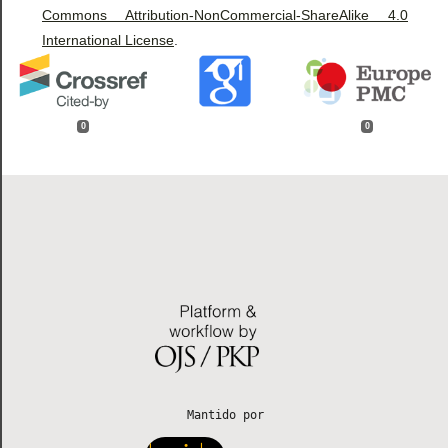
Commons Attribution-NonCommercial-ShareAlike 4.0
International License
.
0
0
 Mantido por 