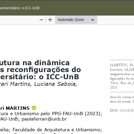
universitário: o ICC-UnB