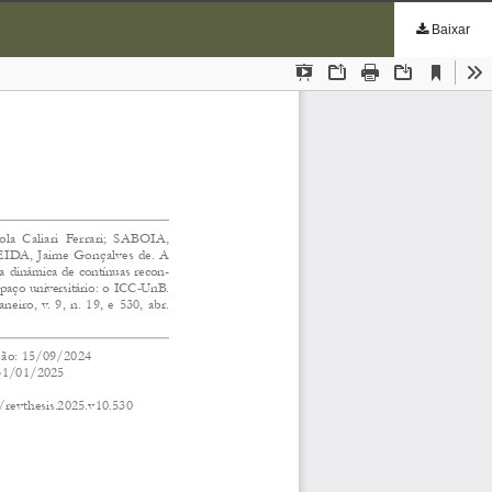
Baixar