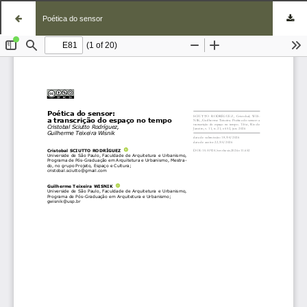
Poética do sensor