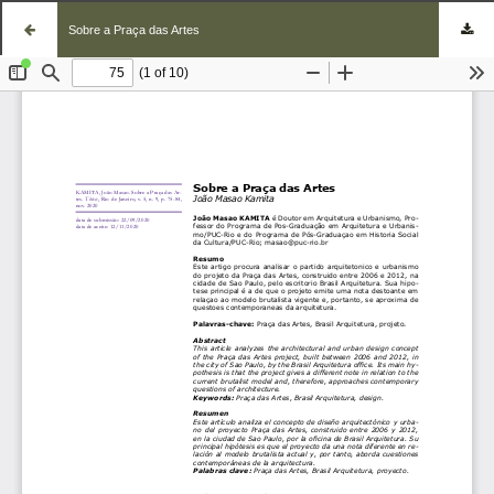
Sobre a Praça das Artes