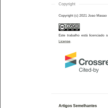
Copyright
Copyright (c) 2021 Joao Masao
Este trabalho está licenciado
License
.
Artigos Semelhantes