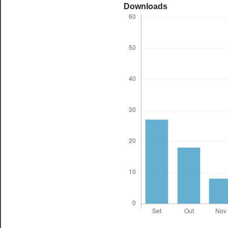
Downloads