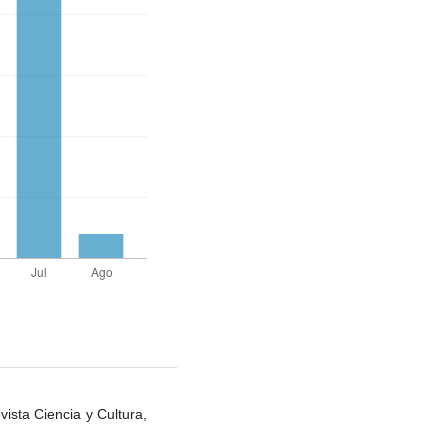
ista Ciencia y Cultura,