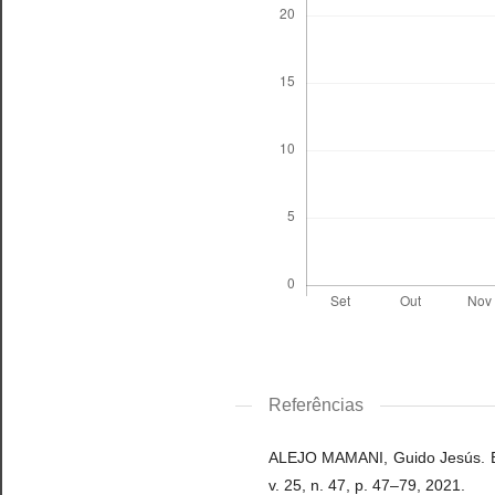
Referências
ALEJO MAMANI, Guido Jesús. El Al
v. 25, n. 47, p. 47–79, 2021.