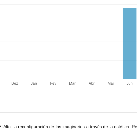
to: la reconfiguración de los imaginarios a través de la estética. Rev