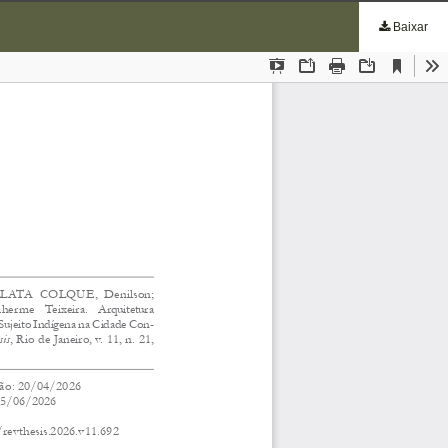
Baixar