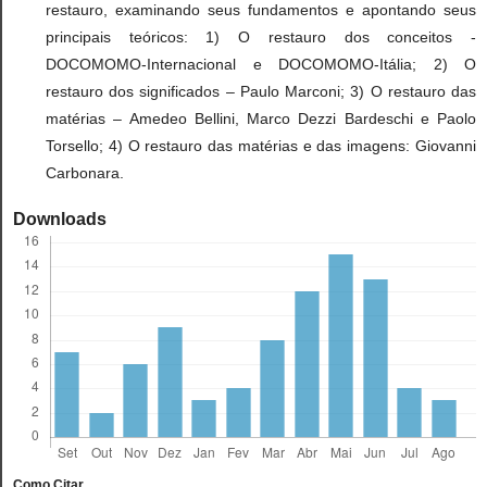
restauro, examinando seus fundamentos e apontando seus
principais teóricos: 1) O restauro dos conceitos -
DOCOMOMO-Internacional e DOCOMOMO-Itália; 2) O
restauro dos significados – Paulo Marconi; 3) O restauro das
matérias – Amedeo Bellini, Marco Dezzi Bardeschi e Paolo
Torsello; 4) O restauro das matérias e das imagens: Giovanni
Carbonara.
Downloads
Como Citar