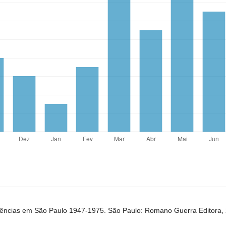
ências em São Paulo 1947-1975. São Paulo: Romano Guerra Editora, 