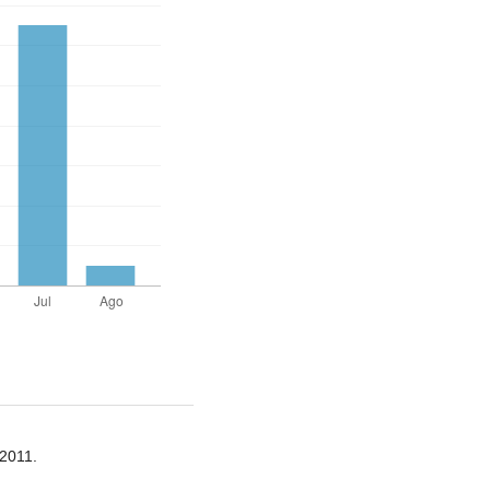
2011.