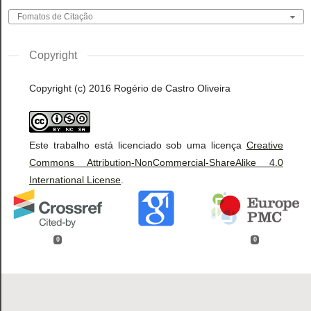
Fomatos de Citação
Copyright
Copyright (c) 2016 Rogério de Castro Oliveira
Este trabalho está licenciado sob uma licença
Creative
Commons Attribution-NonCommercial-ShareAlike 4.0
International License
.
0
0