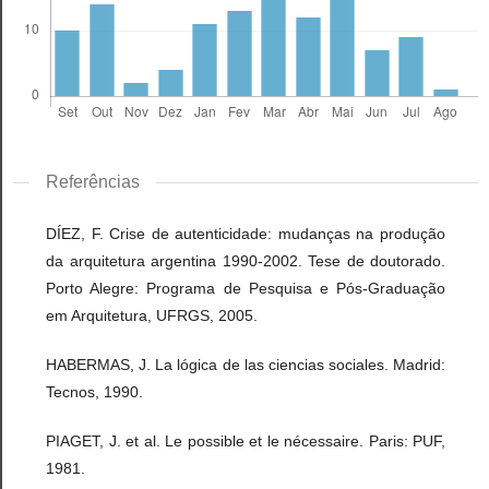
Referências
DÍEZ, F. Crise de autenticidade: mudanças na produção
da arquitetura argentina 1990-2002. Tese de doutorado.
Porto Alegre: Programa de Pesquisa e Pós-Graduação
em Arquitetura, UFRGS, 2005.
HABERMAS, J. La lógica de las ciencias sociales. Madrid:
Tecnos, 1990.
PIAGET, J. et al. Le possible et le nécessaire. Paris: PUF,
1981.