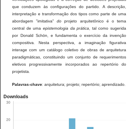
que conduzem às configurações do partido. A descrição,
interpretação e transformação dos tipos como parte de uma
abordagem "imitativa"
do
projeto arquitetônico é o tema
central de uma
epistemologia da prática
, tal como sugerida
por Donald Schön, e fundamenta o exercício da invenção
compositiva. Nesta perspectiva, a imaginação figurativa
interage com um catálogo coletivo de obras de arquitetura
paradigmáticas, constituindo um conjunto de requerimentos
eletivos progressivamente incorporados ao repertório do
projetista.
Palavras-chave
: arquitetura; projeto; repertório; aprendizado.
Downloads