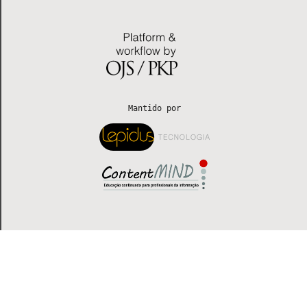
 Mantido por 