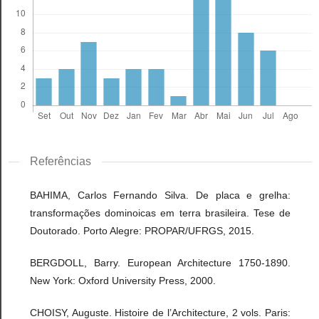
Referências
BAHIMA, Carlos Fernando Silva. De placa e grelha:
transformações dominoicas em terra brasileira. Tese de
Doutorado. Porto Alegre: PROPAR/UFRGS, 2015.
BERGDOLL, Barry. European Architecture 1750-1890.
New York: Oxford University Press, 2000.
CHOISY, Auguste. Histoire de l’Architecture, 2 vols. Paris: