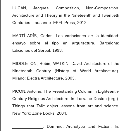
LUCAN, Jacques. Composition, Non-Composition.
Architecture and Theory in the Nineteenth and Twentieth
Centuries. Lausanne: EPFL Press, 2012.
MARTÍ ARÍS, Carlos. Las variaciones de la identidad:
ensayo sobre el tipo en arquitectura. Barcelona:
Ediciones del Serbal, 1993.
MIDDLETON, Robin; WATKIN, David. Architecture of the
Nineteenth Century (History of World Architecture).
Milano: Electra Architecture, 2003.
PICON, Antoine. The Freestanding Column in Eighteenth-
Century Religious Architecture. In: Lorraine Daston (org.).
Things that Talk: object lessons from art and science.
New York: Zone Books, 2004.
_____________. Dom-ino: Archetype and Fiction. In: