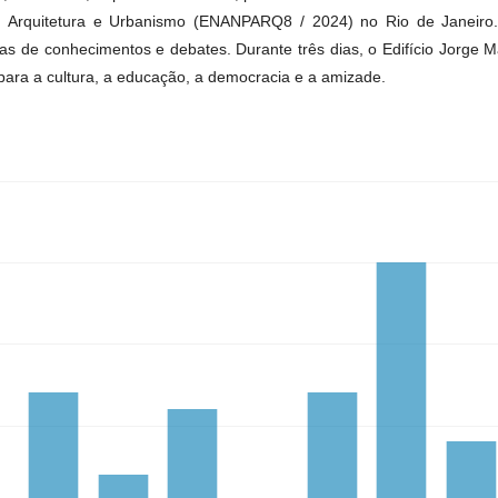
 Arquitetura e Urbanismo (ENANPARQ8 / 2024) no Rio de Janeiro
cas de conhecimentos e debates. Durante três dias, o Edifício Jorge 
para a cultura, a educação, a democracia e a amizade.