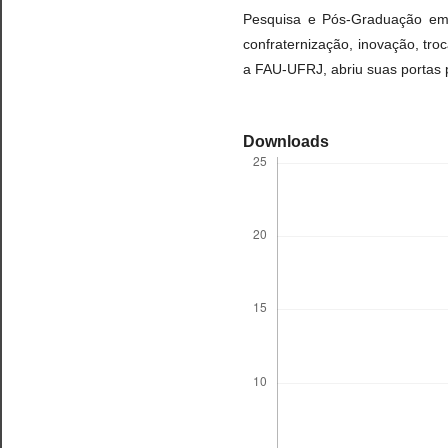
Pesquisa e Pós-Graduação em
confraternização, inovação, tro
a FAU-UFRJ, abriu suas portas 
Downloads