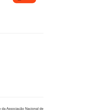
o da Associação Nacional de