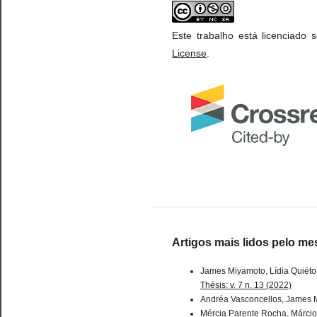
Este trabalho está licenciado
License
.
Artigos mais lidos pelo me
James Miyamoto, Lídia Quiéto
Thésis: v. 7 n. 13 (2022)
Andréa Vasconcellos, James 
Mércia Parente Rocha, Márcio