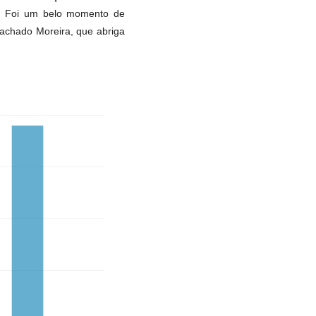
. Foi um belo momento de
Machado Moreira, que abriga