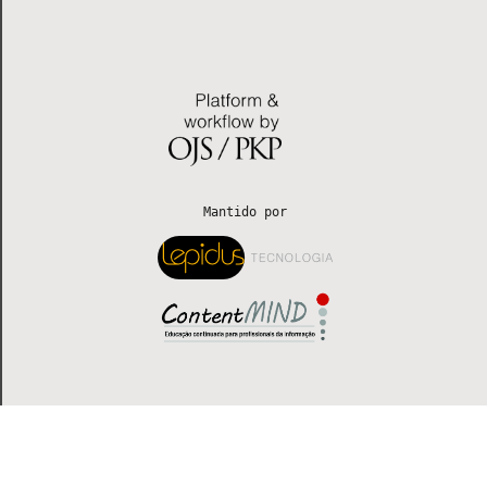
 Mantido por 