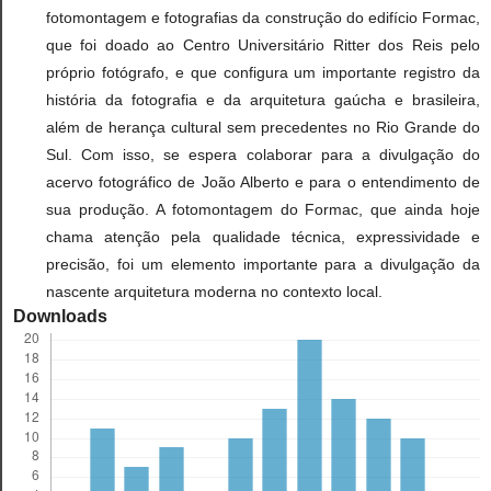
fotomontagem e fotografias da construção do edifício Formac,
que foi doado ao Centro Universitário Ritter dos Reis pelo
próprio fotógrafo, e que configura um importante registro da
história da fotografia e da arquitetura gaúcha e brasileira,
além de herança cultural sem precedentes no Rio Grande do
Sul. Com isso, se espera colaborar para a divulgação do
acervo fotográfico de João Alberto e para o entendimento de
sua produção. A fotomontagem do Formac, que ainda hoje
chama atenção pela qualidade técnica, expressividade e
precisão, foi um elemento importante para a divulgação da
nascente arquitetura moderna no contexto local.
Downloads