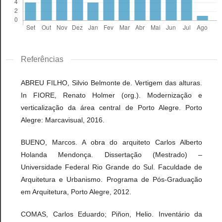
Referências
ABREU FILHO, Silvio Belmonte de. Vertigem das alturas.
In FIORE, Renato Holmer (org.). Modernização e
verticalização da área central de Porto Alegre. Porto
Alegre: Marcavisual, 2016.
BUENO, Marcos. A obra do arquiteto Carlos Alberto
Holanda Mendonça. Dissertação (Mestrado) –
Universidade Federal Rio Grande do Sul. Faculdade de
Arquitetura e Urbanismo. Programa de Pós-Graduação
em Arquitetura, Porto Alegre, 2012.
COMAS, Carlos Eduardo; Piñon, Helio. Inventário da