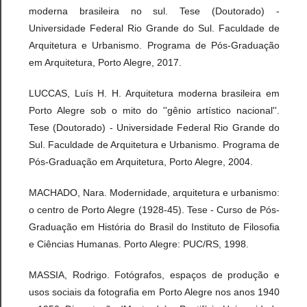
moderna brasileira no sul. Tese (Doutorado) -
Universidade Federal Rio Grande do Sul. Faculdade de
Arquitetura e Urbanismo. Programa de Pós-Graduação
em Arquitetura, Porto Alegre, 2017.
LUCCAS, Luís H. H. Arquitetura moderna brasileira em
Porto Alegre sob o mito do ''gênio artístico nacional''.
Tese (Doutorado) - Universidade Federal Rio Grande do
Sul. Faculdade de Arquitetura e Urbanismo. Programa de
Pós-Graduação em Arquitetura, Porto Alegre, 2004.
MACHADO, Nara. Modernidade, arquitetura e urbanismo:
o centro de Porto Alegre (1928-45). Tese - Curso de Pós-
Graduação em História do Brasil do Instituto de Filosofia
e Ciências Humanas. Porto Alegre: PUC/RS, 1998.
MASSIA, Rodrigo. Fotógrafos, espaços de produção e
usos sociais da fotografia em Porto Alegre nos anos 1940