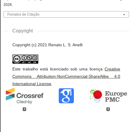
2026.
Fomatos de Citação
Copyright
Copyright (c) 2021 Renato L. S. Anelli
Este trabalho está licenciado sob uma licença
Creative
Commons Attribution-NonCommercial-ShareAlike 4.0
International License
.
0
0