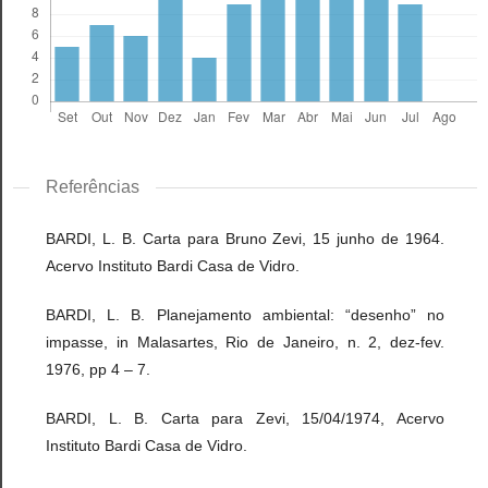
Referências
BARDI, L. B. Carta para Bruno Zevi, 15 junho de 1964.
Acervo Instituto Bardi Casa de Vidro.
BARDI, L. B. Planejamento ambiental: “desenho” no
impasse, in Malasartes, Rio de Janeiro, n. 2, dez-fev.
1976, pp 4 – 7.
BARDI, L. B. Carta para Zevi, 15/04/1974, Acervo
Instituto Bardi Casa de Vidro.