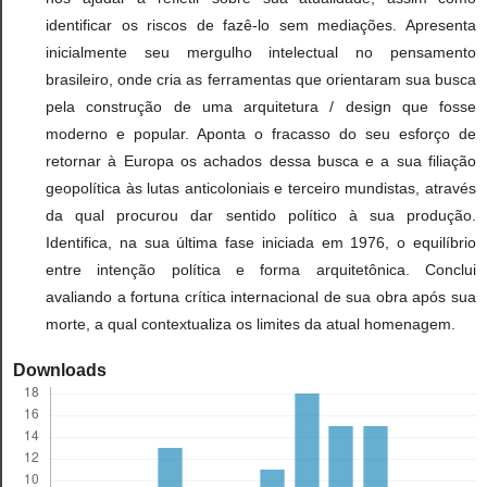
identificar os riscos de fazê-lo sem mediações. Apresenta
inicialmente seu mergulho intelectual no pensamento
brasileiro, onde cria as ferramentas que orientaram sua busca
pela construção de uma arquitetura / design que fosse
moderno e popular. Aponta o fracasso do seu esforço de
retornar à Europa os achados dessa busca e a sua filiação
geopolítica às lutas anticoloniais e terceiro mundistas, através
da qual procurou dar sentido político à sua produção.
Identifica, na sua última fase iniciada em 1976, o equilíbrio
entre intenção política e forma arquitetônica. Conclui
avaliando a fortuna crítica internacional de sua obra após sua
morte, a qual contextualiza os limites da atual homenagem.
Downloads