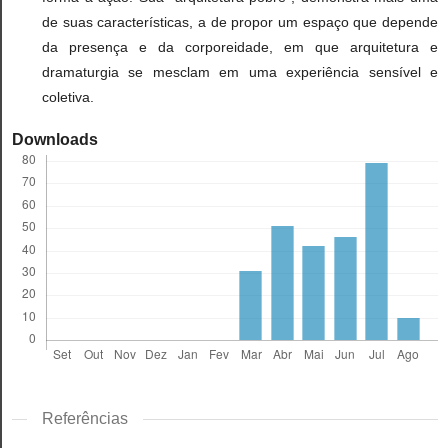
de suas características, a de propor um espaço que depende
da presença e da corporeidade, em que arquitetura e
dramaturgia se mesclam em uma experiência sensível e
coletiva.
Downloads
Referências