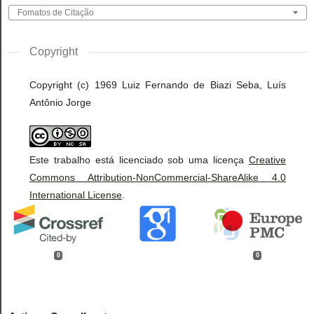
Fomatos de Citação
Copyright
Copyright (c) 1969 Luiz Fernando de Biazi Seba, Luís
Antônio Jorge
Este trabalho está licenciado sob uma licença
Creative
Commons Attribution-NonCommercial-ShareAlike 4.0
International License
.
0
0