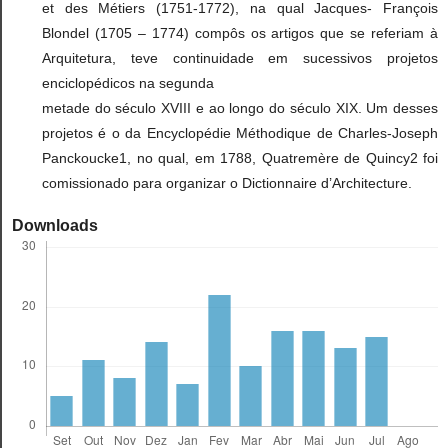
et des Métiers (1751-1772), na qual Jacques- François
Blondel (1705 – 1774) compôs os artigos que se referiam à
Arquitetura, teve continuidade em sucessivos projetos
enciclopédicos na segunda
metade do século XVIII e ao longo do século XIX. Um desses
projetos é o da Encyclopédie Méthodique de Charles-Joseph
Panckoucke1, no qual, em 1788, Quatremère de Quincy2 foi
comissionado para organizar o Dictionnaire d’Architecture.
Downloads