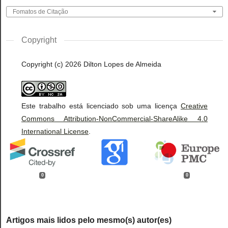
Fomatos de Citação
Copyright
Copyright (c) 2026 Dilton Lopes de Almeida
Este trabalho está licenciado sob uma licença
Creative
Commons Attribution-NonCommercial-ShareAlike 4.0
International License
.
0
0
Artigos mais lidos pelo mesmo(s) autor(es)