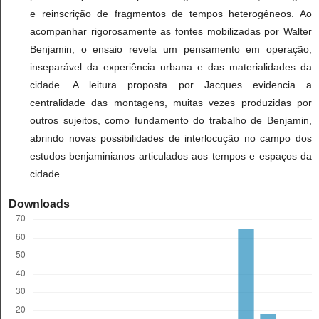
e reinscrição de fragmentos de tempos heterogêneos. Ao
acompanhar rigorosamente as fontes mobilizadas por Walter
Benjamin, o ensaio revela um pensamento em operação,
inseparável da experiência urbana e das materialidades da
cidade. A leitura proposta por Jacques evidencia a
centralidade das montagens, muitas vezes produzidas por
outros sujeitos, como fundamento do trabalho de Benjamin,
abrindo novas possibilidades de interlocução no campo dos
estudos benjaminianos articulados aos tempos e espaços da
cidade.
Downloads