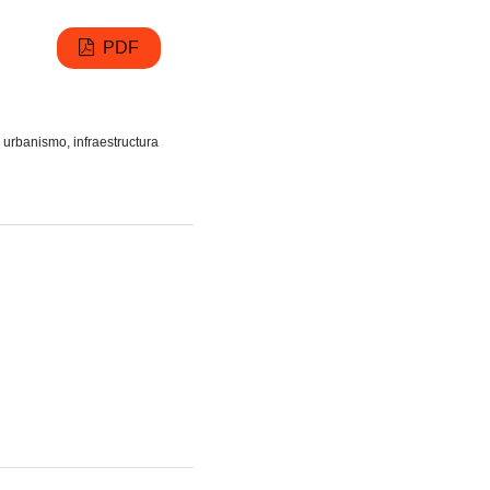
PDF
 urbanismo, infraestructura