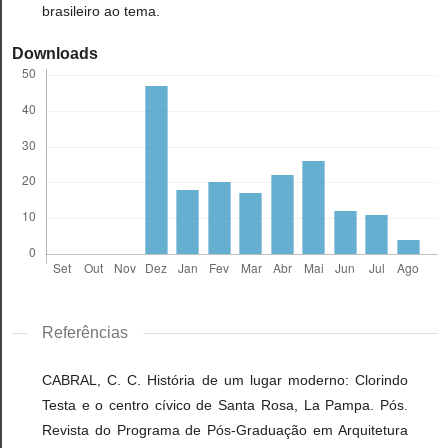
brasileiro ao tema.
Downloads
Referências
CABRAL, C. C. História de um lugar moderno: Clorindo
Testa e o centro cívico de Santa Rosa, La Pampa. Pós.
Revista do Programa de Pós-Graduação em Arquitetura